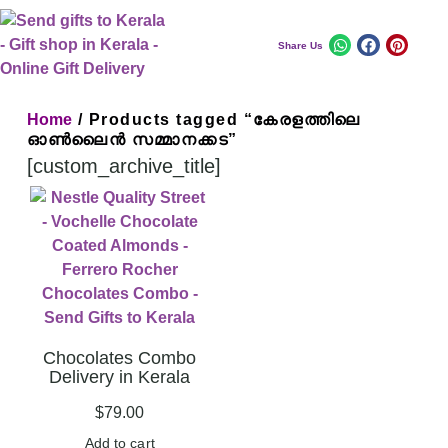
Share Us
Home
/ Products tagged “കേരളത്തിലെ
ഓൺലൈൻ സമ്മാനക്കട”
[custom_archive_title]
Chocolates Combo
Delivery in Kerala
$
79.00
Add to cart